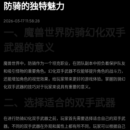
防骑的独特魅力
2026-03-17 11:58:28
一、魔兽世界防骑幻化双手
武器的意义
魔兽世界中，防骑作为一个坦克职业，在团队副本中担负着保护队友
和吸引怪物的重要角色。幻化双手武器不仅能够提升角色的战斗力，
还能增加角色的视觉效果，给玩家带来更好的游戏体验。掌握防骑幻
化双手武器的技巧对于玩家来说具有重要的意义。
二、选择适合的双手武器
在进行防骑幻化双手武器之前，玩家首先需要选择适合自己的双手武
器。不同的双手武器在外观和属性上都有所不同，玩家可以根据自己