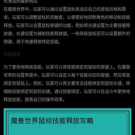
优发国际最新网站
在魔兽世界中，玩家可以通过设置鼠标来适应自己的游戏风格和需
求。玩家可以调整鼠标的灵敏度，以便更好地控制角色的移动和技能
释放。玩家可以设置鼠标按键的功能，例如将左键设置为主要技能释
放键，右键设置为辅助技能释放键。一些高级鼠标还可以设置额外的
侧键，用于快速释放特定技能。
技能绑定
为了更快地释放技能，玩家可以将技能绑定到鼠标的按键上。在魔兽
世界的设置界面中，玩家可以自定义每个技能对应的按键，然后将其
绑定到鼠标上。例如，玩家可以将主要攻击技能绑定到鼠标左键，将
辅助技能绑定到鼠标右键。通过技能绑定，玩家可以在战斗中更快地
释放技能，提高自己的操作效率。