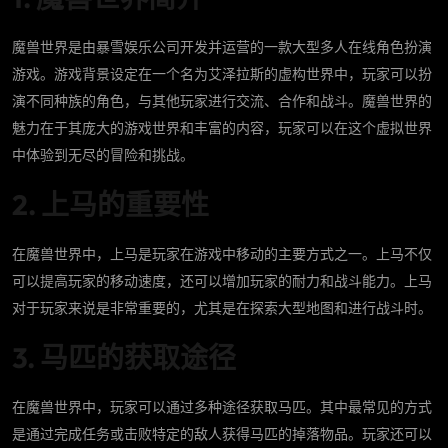
魔兽世界是由暴雪娱乐公司开发并运营的一款大型多人在线角色扮演
游戏。游戏背景设定在一个名为艾泽拉斯的虚构世界中，玩家可以扮
演不同种族的角色，与其他玩家进行交流、合作和战斗。魔兽世界的
魅力在于其庞大的游戏世界和丰富的内容，玩家可以在这个虚拟世界
中体验到无尽的冒险和挑战。
2. 上马的重要性
在魔兽世界中，上马是玩家在游戏中移动的主要方式之一。上马不仅
可以提高玩家的移动速度，还可以增加玩家的耐力和战斗能力。上马
对于玩家来说是非常重要的，尤其是在探索大型地图和进行战斗时。
3. 马匹的获取途径
在魔兽世界中，玩家可以通过多种途径获取马匹。其中最常见的方式
是通过完成任务或击败特定的敌人获得马匹的掉落物品。玩家还可以