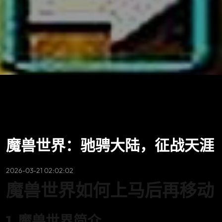
魔兽世界：驰骋大陆，征战天涯
2026-03-21 02:02:02
魔兽世界如何上马后再移动
1. 魔兽世界简介