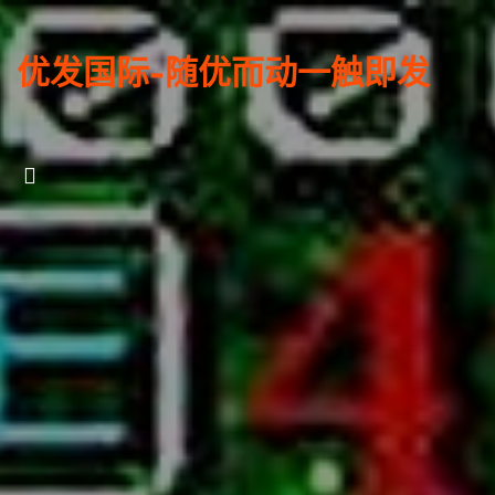
优发国际-随优而动一触即发